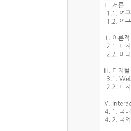
Ⅰ. 서론
1.1. 연
1.2. 연
Ⅱ. 이론적
2.1. 디
2.2. 
Ⅲ. 디지
3.1. W
2.2. 
Ⅳ. Inte
4. 1. 
4. 2. 