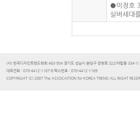
●이정호 3
실버세대를
(사) 한국디자인트렌드학회 463-954 경기도 성남시 분당구 양현로 322(야탑동 334-1
대표전화 : 070-4412-1167-8 팩스번호 : 070-4412-1169
COPYRIGHT (C) 2007 The ASSOCAITION for KOREA TREND ALL RIGHT RESE