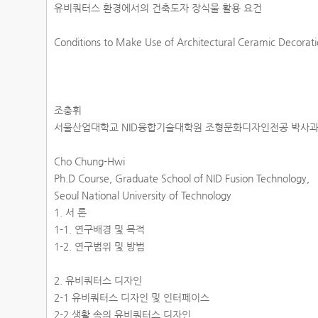
유비쿼터스 환경에서의 건축도자 장식물 활용 요건
Conditions to Make Use of Architectural Ceramic Decorat
조충휘
서울산업대학교 NID융합기술대학원 조형문화디자인전공 박사
Cho Chung-Hwi
Ph.D Course, Graduate School of NID Fusion Technology,
Seoul National University of Technology
1. 서 론
1-1. 연구배경 및 목적
1-2. 연구범위 및 방법
2. 유비쿼터스 디자인
2-1 유비쿼터스 디자인 및 인터페이스
2-2 생활 속의 유비쿼터스 디자인