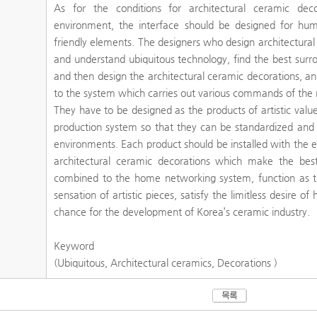
As for the conditions for architectural ceramic dec
environment, the interface should be designed for hum
friendly elements. The designers who design architectura
and understand ubiquitous technology, find the best sur
and then design the architectural ceramic decorations, 
to the system which carries out various commands of the
They have to be designed as the products of artistic va
production system so that they can be standardized and 
environments. Each product should be installed with the e
architectural ceramic decorations which make the bes
combined to the home networking system, function as the
sensation of artistic pieces, satisfy the limitless desire 
chance for the development of Korea’s ceramic industry.
Keyword
(Ubiquitous, Architectural ceramics, Decorations )