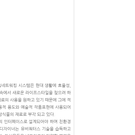
홈네트워킹 시스템은 현대 생활에 효율성,
경 속에서 새로운 라이프스타일을 찾으려 하
재료의 사용을 원하고 있기 때문에 그에 적
실용적 용도와 예술적 작품표현에 사용되어
장식물의 재료로 부각 되고 있다.
의 인터페이스로 설계되어야 하며 친환경
 디자이너는 유비쿼터스 기술을 습득하고