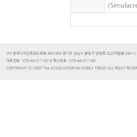
(Simulacr
(사) 한국디자인트렌드학회 463-954 경기도 성남시 분당구 양현로 322(야탑동 334-1
대표전화 : 070-4412-1167-8 팩스번호 : 070-4412-1169
COPYRIGHT (C) 2007 The ASSOCAITION for KOREA TREND ALL RIGHT RESE