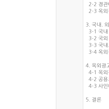
2-2 경
2-3 옥
3. 국내.
3-1 국
3-2 국
3-3 국
3-4 옥
4. 옥외
4-1 옥
4-2 공
4-3 사
5. 결론