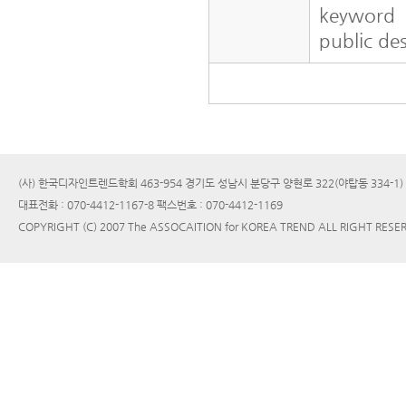
keyword
public de
(사) 한국디자인트렌드학회 463-954 경기도 성남시 분당구 양현로 322(야탑동 334-1
대표전화 : 070-4412-1167-8 팩스번호 : 070-4412-1169
COPYRIGHT (C) 2007 The ASSOCAITION for KOREA TREND ALL RIGHT RESE