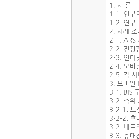
1. 서 론
1-1. 연
1-2. 연
2. 사례 
2-1. AR
2-2. 전
2-3. 인
2-4. 모
2-5. 각
3. 모바일
3-1. BI
3-2. 측
3-2-1.
3-2-2.
3-2. 네
3-3. 휴