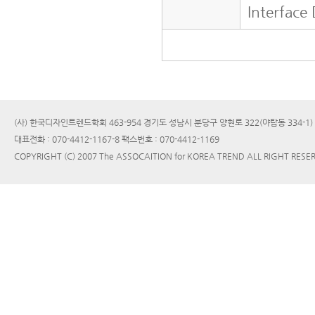
Interface
(사) 한국디자인트렌드학회 463-954 경기도 성남시 분당구 양현로 322(야탑동 334-1
대표전화 : 070-4412-1167-8 팩스번호 : 070-4412-1169
COPYRIGHT (C) 2007 The ASSOCAITION for KOREA TREND ALL RIGHT RESE