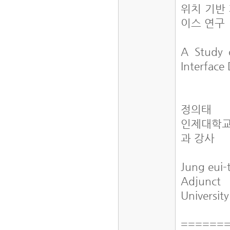
위치 기반
이스 연구
A Study 
Interface
정의태
인제대학교
과 강사
Jung eui-
Adjunct 
Universit
======