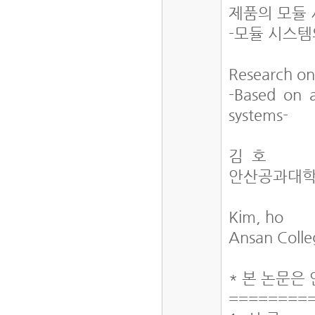
제품의 모듈 
-모듈 시스템
Research on
-Based on a
systems-
김 호
안산공과대학
Kim, ho
Ansan Colle
* 본 논문은
========