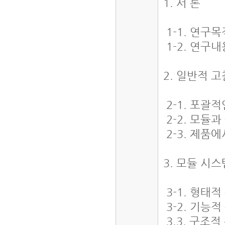
1. 서 론
1-1. 연구
1-2. 연구
2. 일반적 
2-1. 포괄
2-2. 모듈
2-3. 제품
3. 모듈 시
3-1. 형태
3-2. 기능
3.3. 구조