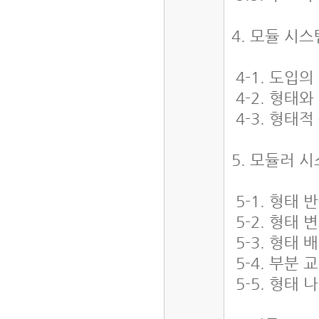
4. 모듈 시
4-1. 도입
4-2. 형태
4-3. 형태
5. 모듈러 
5-1. 형태
5-2. 형태
5-3. 형태
5-4. 부분
5-5. 형태