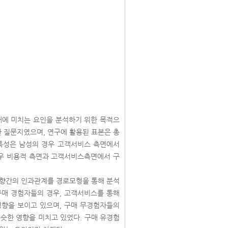
매에 미치는 요인을 분석하기 위한 목적으
한 질문지였으며, 연구에 활용된 표본은 총
의 특성은 남성의 경우 고객서비스 측면에서
경우 비용적 측면과 고객서비스측면에서 구
 의향간의 인과관계를 경로모형을 통해 분석
 구매 경험자들의 경우, 고객서비스를 통해
경향을 보이고 있으며, 구매 무경험자들의
슷한 영향을 미치고 있었다. 구매 유경험