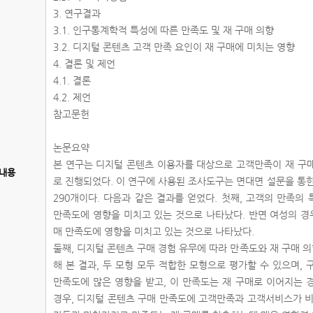
3. 연구결과
3.1. 인구통계학적 특성에 따른 만족도 및 재 구매 의향
3.2. 디지털 콘텐츠 고객 만족 요인이 재 구매에 미치는 영향
4. 결론 및 제언
4.1. 결론
4.2. 제언
참고문헌
논문요약
본 연구는 디지털 콘텐츠 이용자를 대상으로 고객만족이 재 구
내용
로 진행되었다. 이 연구에 사용된 조사도구는 면대면 설문을 통
290개이다. 다음과 같은 결과를 얻었다. 첫째, 고객의 만족
만족도에 영향을 미치고 있는 것으로 나타났다. 반면 여성의 
매 만족도에 영향을 미치고 있는 것으로 나타났다.
둘째, 디지털 콘텐츠 구매 경험 유무에 따라 만족도와 재 구매
해 본 결과, 두 모형 모두 적합한 모형으로 평가할 수 있으며,
만족도에 많은 영향을 받고, 이 만족도는 재 구매로 이어지는 
경우, 디지털 콘텐츠 구매 만족도에 고객만족과 고객서비스가 비