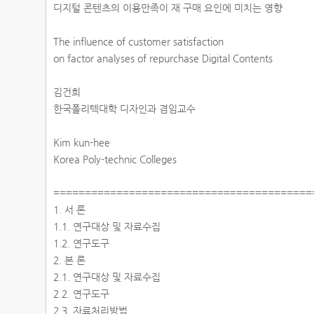
디지털 콘텐츠의 이용만족이 재 구매 요인에 미치는 영향
The influence of customer satisfaction
on factor analyses of repurchase Digital Contents
김건희
한국폴리텍대학 디자인과 겸임교수
Kim kun-hee
Korea Poly-technic Colleges
========================================
1. 서 론
1.1. 연구대상 및 자료수집
1.2. 연구도구
2. 본 론
2.1. 연구대상 및 자료수집
2.2. 연구도구
2.3. 자료처리방법