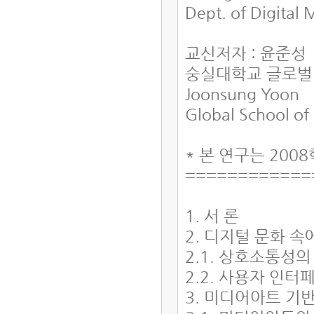
Dept. of Digital
교신저자 : 윤준성
숭실대학교 글로벌
Joonsung Yoon
Global School of
* 본 연구는 20
============
1. 서 론
2. 디지털 문화 
2.1. 상호소통성
2.2. 사용자 인
3. 미디어아트 기