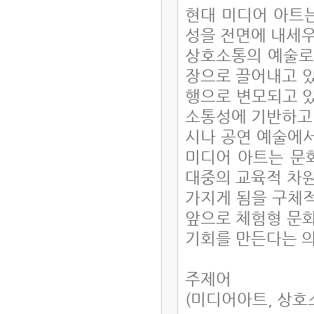
현대 미디어 아트는
성을 전면에 내세우
상호소통의 예술로
장으로 끌어내고 있
행으로 변모되고 있
소통성에 기반하고 
시나 공연 예술에서
미디어 아트는 문
대중의 교육적 차원
가지게 됨을 구체적
앞으로 체험형 문화
기회를 만든다는 의
주제어
(미디어아트, 상호