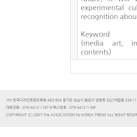
experimental c
recognition about
Keyword
(media art, int
contents)
(사) 한국디자인트렌드학회 463-954 경기도 성남시 분당구 양현로 322(야탑동 334-1
대표전화 : 070-4412-1167-8 팩스번호 : 070-4412-1169
COPYRIGHT (C) 2007 The ASSOCAITION for KOREA TREND ALL RIGHT RESE