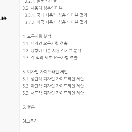
3.2.1. 설문조사 결과
3.3. 사용자 심층인터뷰
3.3.1. 국내 사용자 심층 인터뷰 결과
내용
3.3.2. 미국 사용자 심층 인터뷰 결과
4. 요구사항 분석
4.1. 디자인 요구사항 추출
4.2. 상황에 따른 사용 식기류 분석
4.3. 각 랙의 세부 요구사항 추출
5. 디자인 가이드라인 제안
5.1. 상단랙 디자인 가이드라인 제안
5.2. 하단랙 디자인 가이드라인 제안
5.3. 서드랙 디자인 가이드라인 제안
6. 결론
참고문헌