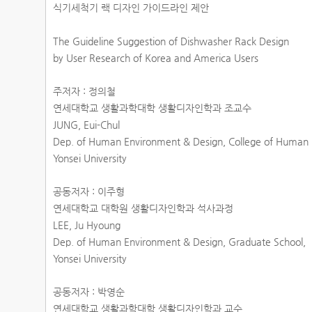
식기세척기 랙 디자인 가이드라인 제안
The Guideline Suggestion of Dishwasher Rack Design
by User Research of Korea and America Users
주저자 : 정의철
연세대학교 생활과학대학 생활디자인학과 조교수
JUNG, Eui-Chul
Dep. of Human Environment & Design, College of Human 
Yonsei University
공동저자 : 이주형
연세대학교 대학원 생활디자인학과 석사과정
LEE, Ju Hyoung
Dep. of Human Environment & Design, Graduate School,
Yonsei University
공동저자 : 박영순
연세대학교 생활과학대학 생활디자인학과 교수