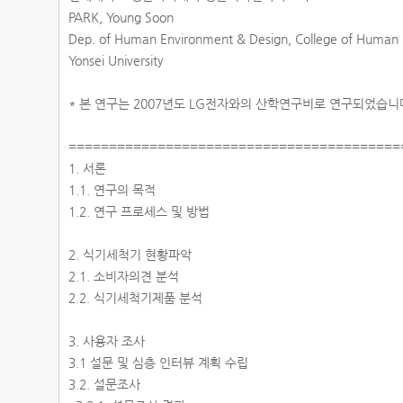
PARK, Young Soon
Dep. of Human Environment & Design, College of Human 
Yonsei University
* 본 연구는 2007년도 LG전자와의 산학연구비로 연구되었습니
========================================
1. 서론
1.1. 연구의 목적
1.2. 연구 프로세스 및 방법
2. 식기세척기 현황파악
2.1. 소비자의견 분석
2.2. 식기세척기제품 분석
3. 사용자 조사
3.1 설문 및 심층 인터뷰 계획 수립
3.2. 설문조사