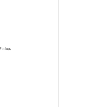
Ecology,