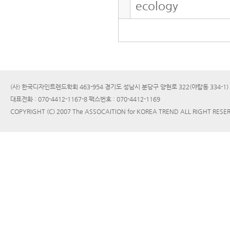
ecology
(사) 한국디자인트렌드학회 463-954 경기도 성남시 분당구 양현로 322(야탑동 334-1
대표전화 : 070-4412-1167-8 팩스번호 : 070-4412-1169
COPYRIGHT (C) 2007 The ASSOCAITION for KOREA TREND ALL RIGHT RESE