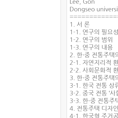
Lee, Gon
Dongseo univers
============
1. 서 론
1-1. 연구의 필요
1-2. 연구의 범위
1-3. 연구의 내용
2. 한·중 전통주택
2-1. 자연지리적 
2-2. 사회문화적 
3. 한·중 전통주
3-1. 한국 전통
3-2. 중국 전통 
3-3. 한·중 전통
4. 전통주택 디자
4-1. 한국형 주