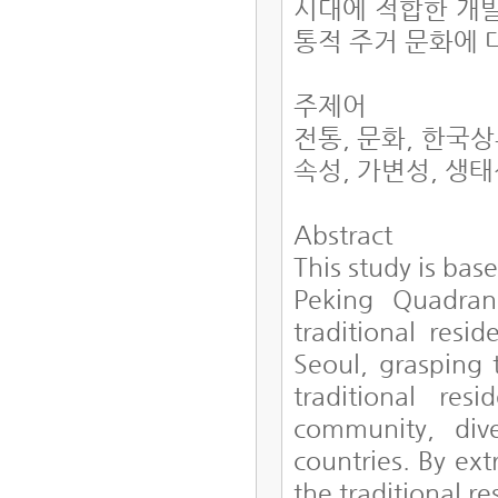
시대에 적합한 개발
통적 주거 문화에 
주제어
전통, 문화, 한국상
속성, 가변성, 생
Abstract
This study is bas
Peking Quadran
traditional resi
Seoul, grasping 
traditional res
community, div
countries. By ex
the traditional r