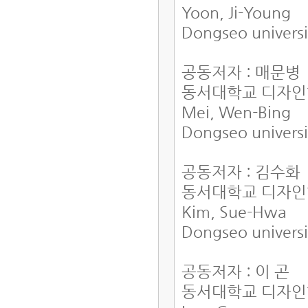
Yoon, Ji-Young
Dongseo univers
공동저자 : 매문병
동서대학교 디자
Mei, Wen-Bing
Dongseo univers
공동저자 : 김수화
동서대학교 디자
Kim, Sue-Hwa
Dongseo univers
공동저자 : 이 곤
동서대학교 디자