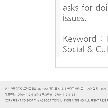
asks for do
issues.
Keyword : 
Social & Cul
(사) 한국디자인트렌드학회 463-954 경기도 성남시 분당구 양현로 322(야탑동 334-1
대표전화 : 070-4412-1167-8 팩스번호 : 070-4412-1169
COPYRIGHT (C) 2007 The ASSOCAITION for KOREA TREND ALL RIGHT RESE