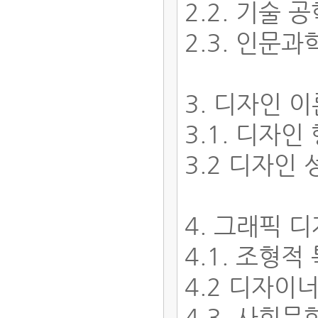
2.2. 기술 
2.3. 인문
3. 디자인 
3.1. 디자
3.2 디자인
4. 그래픽 
4.1. 조형적
4.2 디자이
4.3. 사회