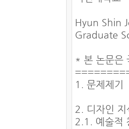
Hyun Shin 
Graduate Sc
* 본 논문은
========
1. 문제제기
2. 디자인 
2.1. 예술적