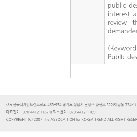
public de
interest 
review t
demanders
(Keyword
Public de
(사) 한국디자인트렌드학회 463-954 경기도 성남시 분당구 양현로 322(야탑동 334-1
대표전화 : 070-4412-1167-8 팩스번호 : 070-4412-1169
COPYRIGHT (C) 2007 The ASSOCAITION for KOREA TREND ALL RIGHT RESE