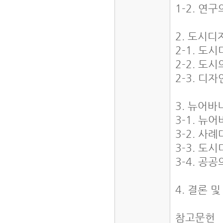
1-2. 연
2. 도시
2-1. 도
2-2. 도
2-3. 디
3. 뉴어
3-1. 뉴
3-2. 사
3-3. 도
3-4. 공
4. 결론 
참고문헌