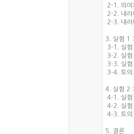
2-1. 
2-2. 
2-3. 
3. 실험 
3-1. 실
3-2. 실
3-3. 실
3-4. 토
4. 실험 
4-1. 실
4-2. 실
4-3. 토
5. 결론