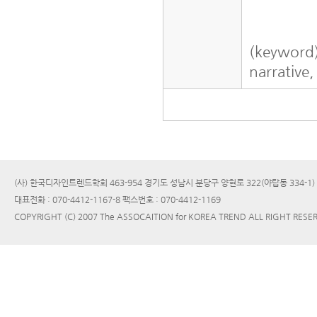
(keyword
narrative,
(사) 한국디자인트렌드학회 463-954 경기도 성남시 분당구 양현로 322(야탑동 334-1
대표전화 : 070-4412-1167-8 팩스번호 : 070-4412-1169
COPYRIGHT (C) 2007 The ASSOCAITION for KOREA TREND ALL RIGHT RESE