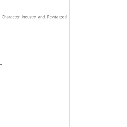
Character Industry and Revitalized
---