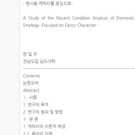
- 팬시용 캐릭터를 중심으로-
A Study of the Recent Condition Analysis of Domestic 
Strategy- Focused on Fancy Character -
한 일 우
전남도립 남도대학
-------------------------------------------------------------------------
Contents
논문요약
Abstract
Ⅰ. 서론
1. 연구의 목적
2. 연구의 범위 및 방법
Ⅱ. 본 론
1. 캐릭터의 이론적 배경
1-1. 용어의 이해