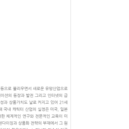
품 등으로 불리우면서 새로운 유망산업으로
메이션의 등장과 발전 그리고 인터넷의 급
성과 상품가치도 날로 커지고 있어 21세
재 국내 캐릭터 산업의 실정은 미국, 일본
대한 체계적인 연구와 전문적인 교육이 미
쳔다이징과 상품화 전략의 부재에서 그 원