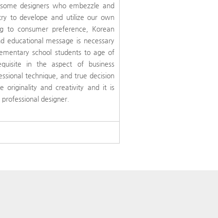
of some designers who embezzle and
try to develope and utilize our own
ing to consumer preference, Korean
nd educational message is necessary
ementary school students to age of
quisite in the aspect of business
fessional technique, and true decision
originality and creativity and it is
g professional designer.