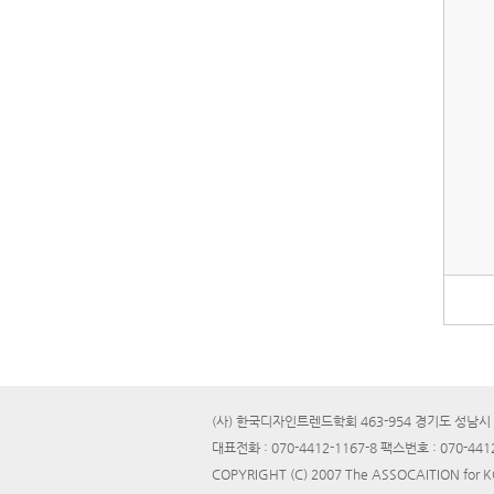
(사) 한국디자인트렌드학회 463-954 경기도 성남시 
대표전화 : 070-4412-1167-8 팩스번호 : 070-441
COPYRIGHT (C) 2007 The ASSOCAITION for 