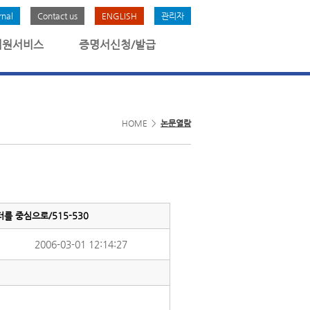
rnal
Contact us
ENGLISH
관리자
회원서비스
증명서신청/발급
HOME >
논문열람
 중심으로/515-530
2006-03-01 12:14:27