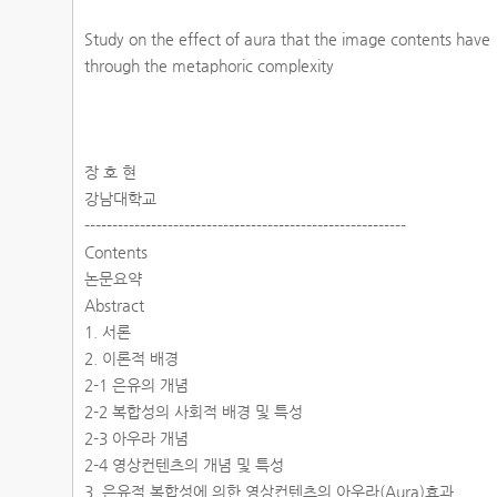
Study on the effect of aura that the image contents have
through the metaphoric complexity
장 호 현
강남대학교
----------------------------------------------------------
Contents
논문요약
Abstract
1. 서론
2. 이론적 배경
2-1 은유의 개념
2-2 복합성의 사회적 배경 및 특성
2-3 아우라 개념
2-4 영상컨텐츠의 개념 및 특성
3. 은유적 복합성에 의한 영상컨텐츠의 아우라(Aura)효과