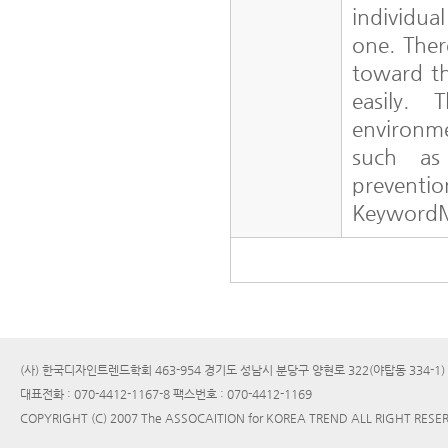
individua
one. Ther
toward th
easily. 
environme
such as 
preventio
KeywordM
(사) 한국디자인트렌드학회 463-954 경기도 성남시 분당구 양현로 322(야탑동 334-1
대표전화 : 070-4412-1167-8 팩스번호 : 070-4412-1169
COPYRIGHT (C) 2007 The ASSOCAITION for KOREA TREND ALL RIGHT RESE