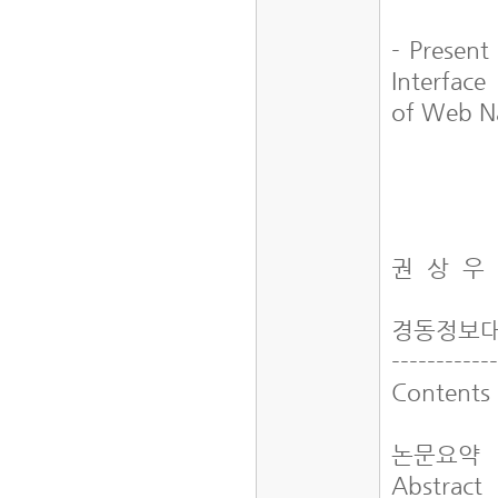
- Present
Interface
of Web N
권 상 우
경동정보
-----------
Contents
논문요약
Abstract