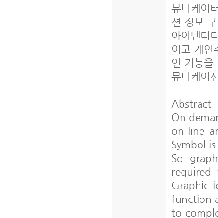
뮤니케이터
션 정보 구
아이덴티티
이고 개인
인 기능을 
뮤니케이션
Abstract
On demand
on-line a
Symbol is
So graph
required 
Graphic ic
function a
to comple