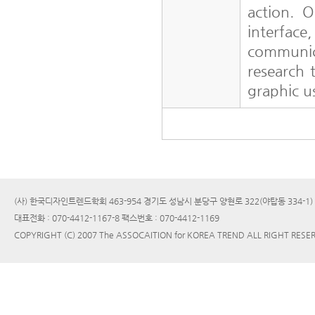
action. 
interfa
communica
research 
graphic u
(사) 한국디자인트렌드학회 463-954 경기도 성남시 분당구 양현로 322(야탑동 334-1
대표전화 : 070-4412-1167-8 팩스번호 : 070-4412-1169
COPYRIGHT (C) 2007 The ASSOCAITION for KOREA TREND ALL RIGHT RESE