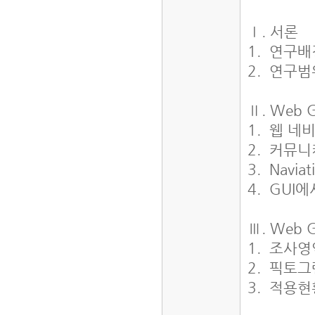
Ⅰ. 서론
1. 연구배
2. 연구범
Ⅱ. Web
1. 웹 
2. 커뮤
3. Nav
4. GUI
Ⅲ. Web
1. 조사
2. 픽토
3. 적용