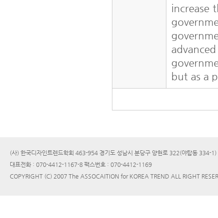
increase t
governm
governme
advanced
governmen
but as a p
(사) 한국디자인트렌드학회 463-954 경기도 성남시 분당구 양현로 322(야탑동 334-1
대표전화 : 070-4412-1167-8 팩스번호 : 070-4412-1169
COPYRIGHT (C) 2007 The ASSOCAITION for KOREA TREND ALL RIGHT RESE