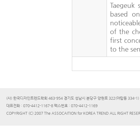
Taegeuk 
based on
noticeabl
of the ch
first con
to the se
(사) 한국디자인트렌드학회 463-954 경기도 성남시 분당구 양현로 322(야탑동 334-1
대표전화 : 070-4412-1167-8 팩스번호 : 070-4412-1169
COPYRIGHT (C) 2007 The ASSOCAITION for KOREA TREND ALL RIGHT RESE