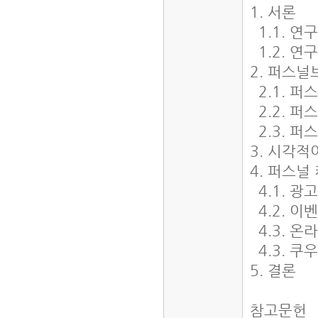
1. 서론
1.1. 연
1.2. 연
2. 퍼스
2.1. 
2.2. 
2.3. 
3. 시각
4. 퍼스
4.1. 광
4.2. 이
4.3. 온
4.3. 쿠
5. 결론
참고문헌