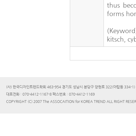
thus bec
forms h
(Keyword
kitsch, c
(사) 한국디자인트렌드학회 463-954 경기도 성남시 분당구 양현로 322(야탑동 334-1
대표전화 : 070-4412-1167-8 팩스번호 : 070-4412-1169
COPYRIGHT (C) 2007 The ASSOCAITION for KOREA TREND ALL RIGHT RESE