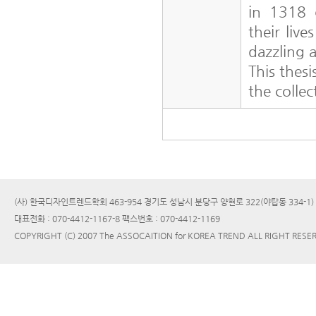
in 1318 g
their liv
dazzling 
This thes
the collec
(사) 한국디자인트렌드학회 463-954 경기도 성남시 분당구 양현로 322(야탑동 334-1
대표전화 : 070-4412-1167-8 팩스번호 : 070-4412-1169
COPYRIGHT (C) 2007 The ASSOCAITION for KOREA TREND ALL RIGHT RESE