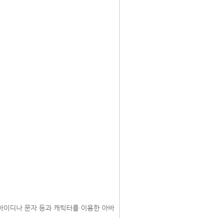
아이디나 문자 등과 캐릭터를 이용한 아바