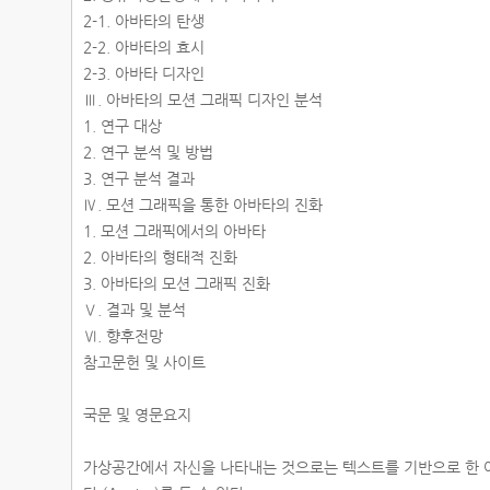
2-1. 아바타의 탄생
2-2. 아바타의 효시
2-3. 아바타 디자인
Ⅲ. 아바타의 모션 그래픽 디자인 분석
1. 연구 대상
2. 연구 분석 및 방법
3. 연구 분석 결과
Ⅳ. 모션 그래픽을 통한 아바타의 진화
1. 모션 그래픽에서의 아바타
2. 아바타의 형태적 진화
3. 아바타의 모션 그래픽 진화
Ⅴ. 결과 및 분석
Ⅵ. 향후전망
참고문헌 및 사이트
국문 및 영문요지
가상공간에서 자신을 나타내는 것으로는 텍스트를 기반으로 한 