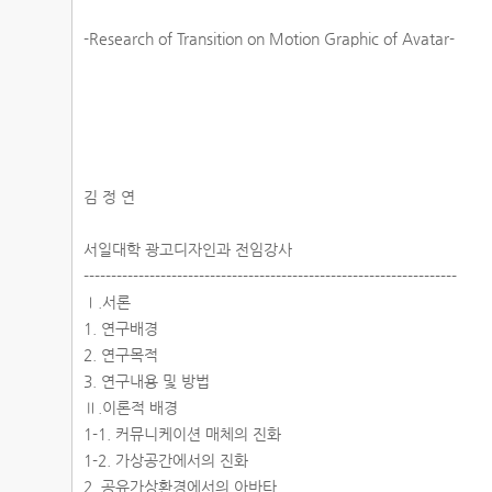
-Research of Transition on Motion Graphic of Avatar-
김 정 연
서일대학 광고디자인과 전임강사
--------------------------------------------------------------------
Ⅰ.서론
1. 연구배경
2. 연구목적
3. 연구내용 및 방법
Ⅱ.이론적 배경
1-1. 커뮤니케이션 매체의 진화
1-2. 가상공간에서의 진화
2. 공유가상환경에서의 아바타