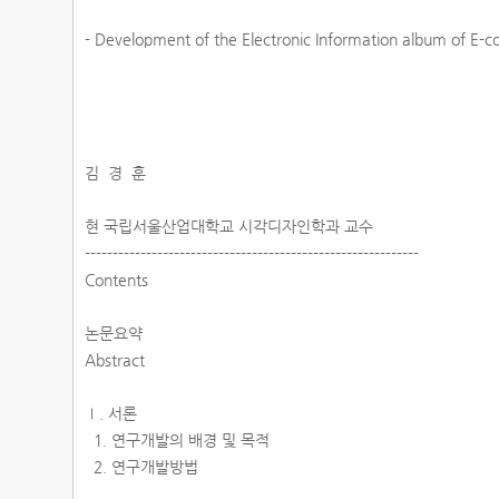
- Development of the Electronic Information album of E
김 경 훈
현 국립서울산업대학교 시각디자인학과 교수
------------------------------------------------------------
Contents
논문요약
Abstract
Ⅰ. 서론
1. 연구개발의 배경 및 목적
2. 연구개발방법