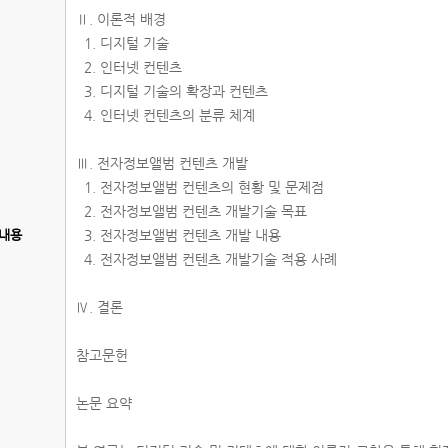
Ⅱ. 이론적 배경
1. 디지털 기술
2. 인터넷 컨텐츠
3. 디지털 기술의 확장과 컨텐츠
4. 인터넷 컨텐츠의 분류 체계
Ⅲ. 전자정보앨범 컨텐츠 개발
1. 전자정보앨범 컨텐츠의 현황 및 문제점
2. 전자정보앨범 컨텐츠 개발기술 목표
내용
3. 전자정보앨범 컨텐츠 개발 내용
4. 전자정보앨범 컨텐츠 개발기술 적용 사례
Ⅳ. 결론
참고문헌
논문 요약