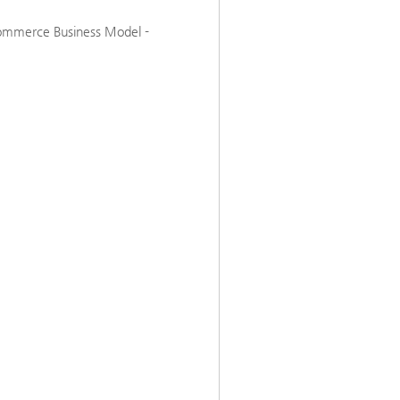
-commerce Business Model -