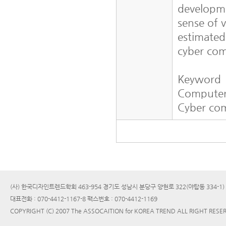
developme
sense of 
estimated
cyber com
Keyword
Computer
Cyber co
(사) 한국디자인트렌드학회 463-954 경기도 성남시 분당구 양현로 322(야탑동 334-1
대표전화 : 070-4412-1167-8 팩스번호 : 070-4412-1169
COPYRIGHT (C) 2007 The ASSOCAITION for KOREA TREND ALL RIGHT RESE